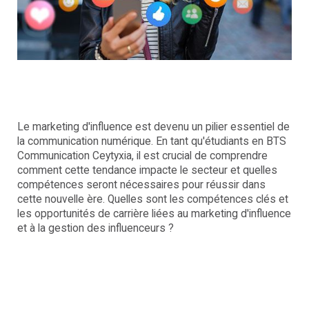
Le marketing d'influence est devenu un pilier essentiel de
la communication numérique. En tant qu'étudiants en BTS
Communication Ceytyxia, il est crucial de comprendre
comment cette tendance impacte le secteur et quelles
compétences seront nécessaires pour réussir dans
cette nouvelle ère. Quelles sont les compétences clés et
les opportunités de carrière liées au marketing d'influence
et à la gestion des influenceurs ?