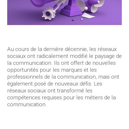
Au cours de la dernière décennie, les réseaux
sociaux ont radicalement modifié le paysage de
la communication. Ils ont offert de nouvelles
opportunités pour les marques et les
professionnels de la communication, mais ont
également posé de nouveaux défis. Les
réseaux sociaux ont transformé les
compétences requises pour les métiers de la
communication.