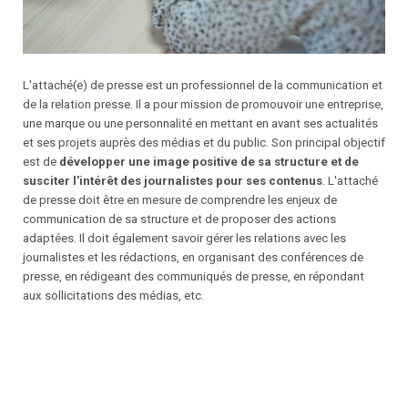
L'attaché(e) de presse est un professionnel de la communication et
de la relation presse. Il a pour mission de promouvoir une entreprise,
une marque ou une personnalité en mettant en avant ses actualités
et ses projets auprès des médias et du public. Son principal objectif
est de
développer une image positive de sa structure et de
susciter l'intérêt des journalistes pour ses contenus
. L'attaché
de presse doit être en mesure de comprendre les enjeux de
communication de sa structure et de proposer des actions
adaptées. Il doit également savoir gérer les relations avec les
journalistes et les rédactions, en organisant des conférences de
presse, en rédigeant des communiqués de presse, en répondant
aux sollicitations des médias, etc.