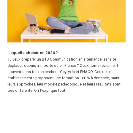
Laquelle choisir en 2026 ?
Tu veux préparer un BTS Communication en alternance, sans te
déplacer, depuis n'importe où en France ? Deux noms reviennent
souvent dans tes recherches : Ceytyxia et ENACO. Ces deux
établissements proposent une formation 100 % à distance, mais
leurs approches, leur modèle pédagogique et leurs résultats sont
très différents. On t'explique tout.