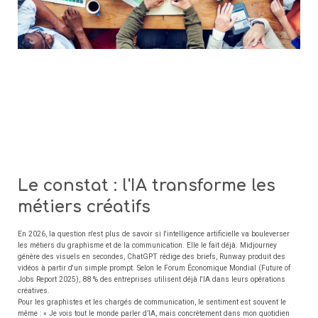
Le constat : l'IA transforme les
métiers créatifs
En 2026, la question n'est plus de savoir si l'intelligence artificielle va bouleverser
les métiers du graphisme et de la communication. Elle le fait déjà. Midjourney
génère des visuels en secondes, ChatGPT rédige des briefs, Runway produit des
vidéos à partir d'un simple prompt. Selon le Forum Économique Mondial (Future of
Jobs Report 2025), 88 % des entreprises utilisent déjà l'IA dans leurs opérations
créatives.
Pour les graphistes et les chargés de communication, le sentiment est souvent le
même : « Je vois tout le monde parler d’IA, mais concrètement dans mon quotidien