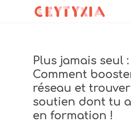
Plus jamais seul :
Comment booste
réseau et trouver
soutien dont tu 
en formation !