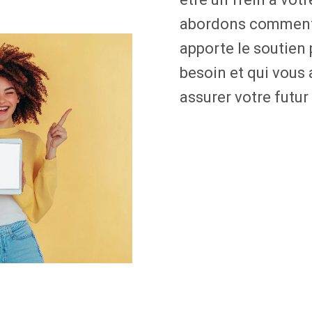
abordons comment 
apporte le soutien
besoin et qui vous 
assurer votre futur