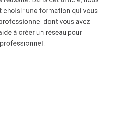
choisir une formation qui vous
 professionnel dont vous avez
aide à créer un réseau pour
 professionnel.