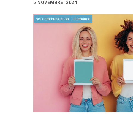
5 NOVEMBRE, 2024
bts communication
alternance